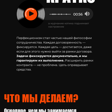
00:56
а мурчание котика поднимает
настроение
Перфекционизм стал частью нашей философии
сотрудничества. Каждая договоренность —
фиксируется. Каждая цель — достигается, даже
если для этого нужно выйти за рамки договора.
Задачи фиксируются документально, и мы
гарантируем их выполнение.
Расширить рамки
контракта — не проблема. Цель оправдывает
средства.
ЧТО МЫ ДЕЛАЕМ?
Основное, чем мы занимаемся,